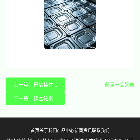
上一篇：幕墙挂件...
返回产品列表
下一篇：钢丝轮刷...
首页
关于我们
产品中心
新闻资讯
联系我们