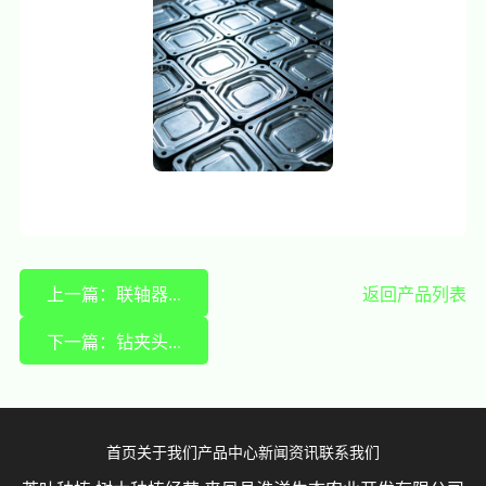
上一篇：联轴器...
返回产品列表
下一篇：钻夹头...
首页
关于我们
产品中心
新闻资讯
联系我们