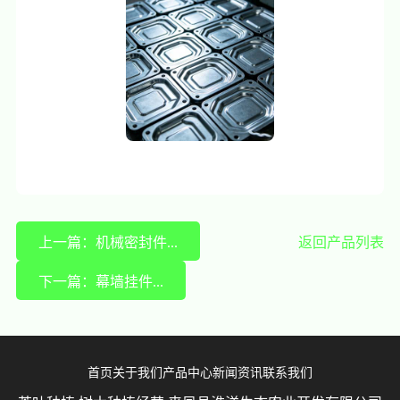
上一篇：机械密封件...
返回产品列表
下一篇：幕墙挂件...
首页
关于我们
产品中心
新闻资讯
联系我们